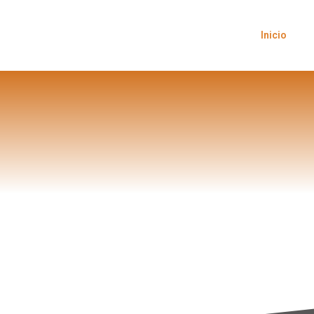
Inicio