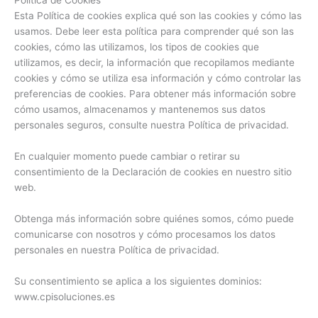
Política de Cookies
f
i
Esta Política de cookies explica qué son las cookies y cómo las
n
usamos. Debe leer esta política para comprender qué son las
cookies, cómo las utilizamos, los tipos de cookies que
utilizamos, es decir, la información que recopilamos mediante
cookies y cómo se utiliza esa información y cómo controlar las
preferencias de cookies. Para obtener más información sobre
cómo usamos, almacenamos y mantenemos sus datos
personales seguros, consulte nuestra Política de privacidad.
En cualquier momento puede cambiar o retirar su
consentimiento de la Declaración de cookies en nuestro sitio
web.
Obtenga más información sobre quiénes somos, cómo puede
comunicarse con nosotros y cómo procesamos los datos
personales en nuestra Política de privacidad.
Su consentimiento se aplica a los siguientes dominios:
www.cpisoluciones.es