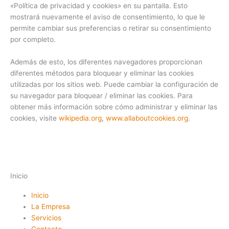
«Política de privacidad y cookies» en su pantalla. Esto
mostrará nuevamente el aviso de consentimiento, lo que le
permite cambiar sus preferencias o retirar su consentimiento
por completo.
Además de esto, los diferentes navegadores proporcionan
diferentes métodos para bloquear y eliminar las cookies
utilizadas por los sitios web. Puede cambiar la configuración de
su navegador para bloquear / eliminar las cookies. Para
obtener más información sobre cómo administrar y eliminar las
cookies, visite
wikipedia.org
,
www.allaboutcookies.org.
Inicio
Inicio
La Empresa
Servicios