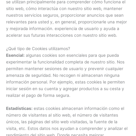
se utilizan principalmente para comprender cómo funciona el
sitio web, cómo interactúa con nuestro sitio web, mantener
nuestros servicios seguros, proporcionar anuncios que sean
relevantes para usted y, en general, proporcionarle una mejor
y mejorada información. experiencia de usuario y ayuda a
acelerar sus futuras interacciones con nuestro sitio web.
¿Qué tipo de Cookies utilizamos?
Esencial:
algunas cookies son esenciales para que pueda
experimentar la funcionalidad completa de nuestro sitio. Nos
permiten mantener sesiones de usuario y prevenir cualquier
amenaza de seguridad. No recogen ni almacenan ninguna
información personal. Por ejemplo, estas cookies le permiten
iniciar sesión en su cuenta y agregar productos a su cesta y
realizar el pago de forma segura.
Estadísticas:
estas cookies almacenan información como el
número de visitantes al sitio web, el número de visitantes
únicos, las páginas del sitio web visitadas, la fuente de la
visita, etc. Estos datos nos ayudan a comprender y analizar el
rendimiento del sitio web. Donde necesita mejorar.