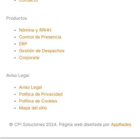
Contacto
Productos
Nómina y RRHH
Control de Presencia
ERP
Gestión de Despachos
Corporate
Aviso Legal
Aviso Legal
Política de Privacidad
Política de Cookies
Mapa del sitio
© CPI Soluciones 2024. Página web diseñada por
AppRedes