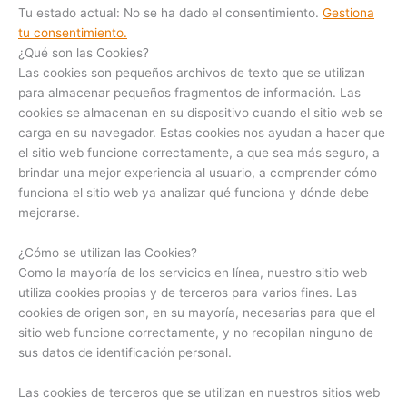
Tu estado actual: No se ha dado el consentimiento.
Gestiona
tu consentimiento.
¿Qué son las Cookies?
Las cookies son pequeños archivos de texto que se utilizan
para almacenar pequeños fragmentos de información. Las
cookies se almacenan en su dispositivo cuando el sitio web se
carga en su navegador. Estas cookies nos ayudan a hacer que
el sitio web funcione correctamente, a que sea más seguro, a
brindar una mejor experiencia al usuario, a comprender cómo
funciona el sitio web ya analizar qué funciona y dónde debe
mejorarse.
¿Cómo se utilizan las Cookies?
Como la mayoría de los servicios en línea, nuestro sitio web
utiliza cookies propias y de terceros para varios fines. Las
cookies de origen son, en su mayoría, necesarias para que el
sitio web funcione correctamente, y no recopilan ninguno de
sus datos de identificación personal.
Las cookies de terceros que se utilizan en nuestros sitios web