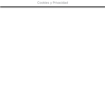
Cookies y Privacidad