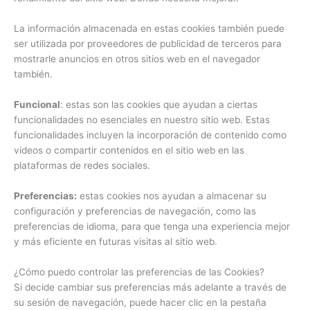
La información almacenada en estas cookies también puede
ser utilizada por proveedores de publicidad de terceros para
mostrarle anuncios en otros sitios web en el navegador
también.
Funcional
: estas son las cookies que ayudan a ciertas
funcionalidades no esenciales en nuestro sitio web. Estas
funcionalidades incluyen la incorporación de contenido como
videos o compartir contenidos en el sitio web en las
plataformas de redes sociales.
Preferencias:
estas cookies nos ayudan a almacenar su
configuración y preferencias de navegación, como las
preferencias de idioma, para que tenga una experiencia mejor
y más eficiente en futuras visitas al sitio web.
¿Cómo puedo controlar las preferencias de las Cookies?
Si decide cambiar sus preferencias más adelante a través de
su sesión de navegación, puede hacer clic en la pestaña